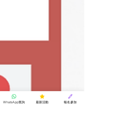
WhatsApp查詢
最新活動
報名參加