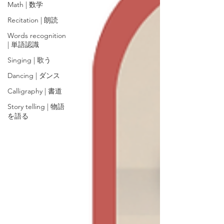
Math | 数学
Recitation | 朗読
Words recognition
| 単語認識
Singing | 歌う
Dancing | ダンス
Calligraphy | 書道
Story telling | 物語
を語る