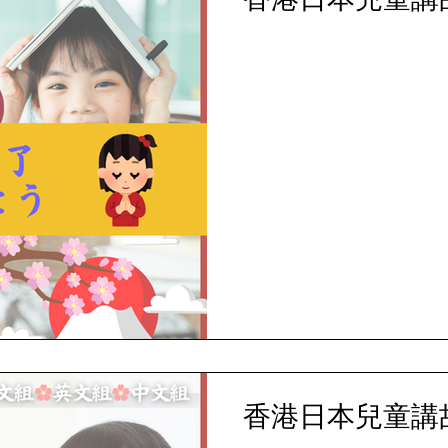
香港日本兒童講