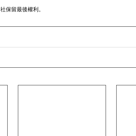
本社保留最後權利。