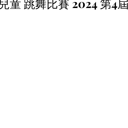
童 跳舞比賽 2024 第4