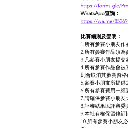
https://forms.gle
WhatsApp查詢：
https://wa.me/85269
比賽細則及聲明：
1.所有參賽小朋友
2.所有參賽作品須
3.凡參賽小朋友提
4.所有參賽作品會
則會取消其參賽資格
5.參賽小朋友所提
6.所有參賽費用一
7.請確保參賽小朋
8.評審結果以評審
9.本社有權保留修
10.所有參賽小朋