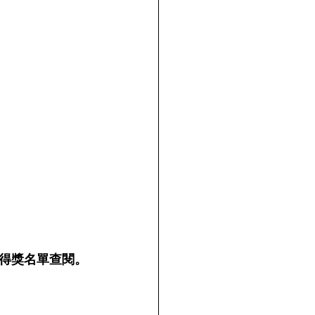
得獎名單查閱。