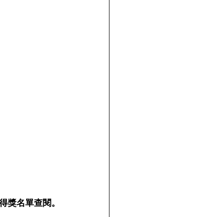
得獎名單查閱。