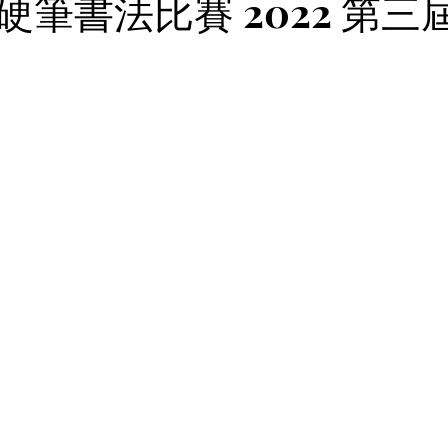
筆書法比賽 2022 第三