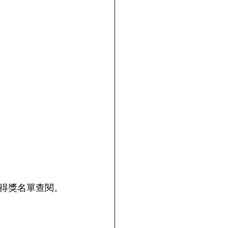
得獎名單查閱。