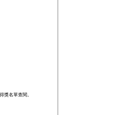
得獎名單查閱。