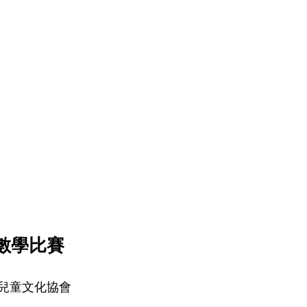
數學比賽
兒童文化協會