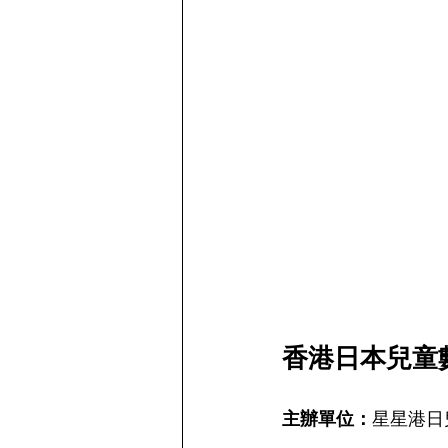
香港日本兒童
主辦單位：
星星港日